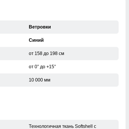
Ветровки
Синий
от 158 до 198 см
от 0° до +15°
10 000 мм
Технологичная ткань Softshell с