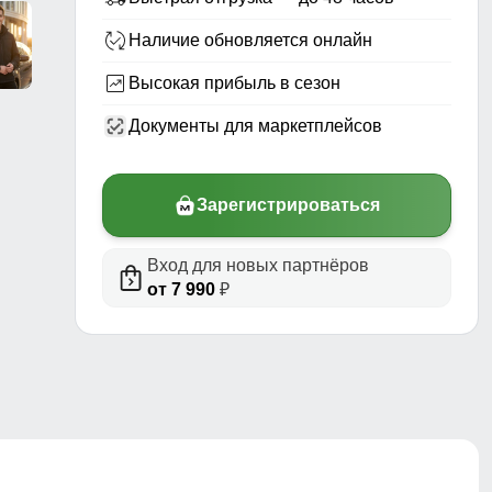
Наличие обновляется онлайн
Высокая прибыль в сезон
Документы для маркетплейсов
Зарегистрироваться
Вход для новых партнёров
риал,
от 7 990
₽