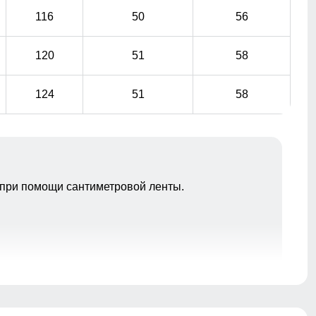
116
50
56
120
51
58
124
51
58
при помощи сантиметровой ленты.