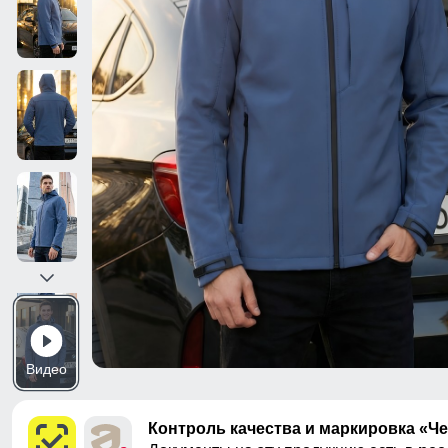
Видео
Контроль качества и маркировка «Ч