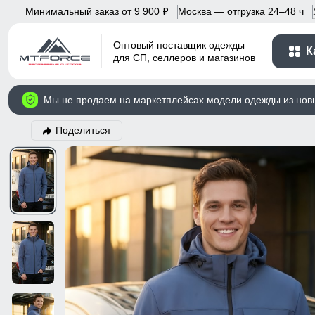
Минимальный заказ от 9 900
Москва — отгрузка 24–48 ч
p
Оптовый поставщик одежды
К
для СП, селлеров и магазинов
Мы не продаем на маркетплейсах модели одежды из нов
Поделиться