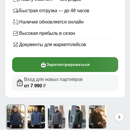
Быстрая отгрузка — до 48 часов
Наличие обновляется онлайн
Высокая прибыль в сезон
Документы для маркетплейсов
Зарегистрироваться
Вход для новых партнёров
от 7 990
₽