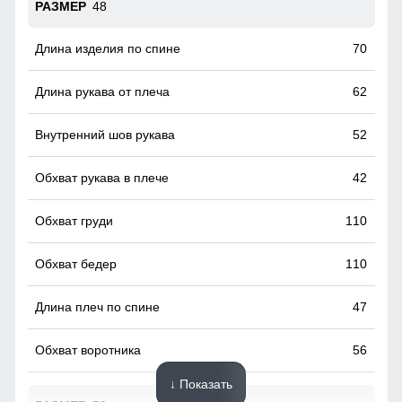
48
70
62
52
42
110
110
47
56
↓ Показать