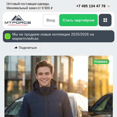
Оптовый поставщик одежды.
+7 495 134 47 78
Минимальный заказ от 9 900
p
Вход
Стать партнёром
Мы не продаем новые коллекции 2025/2026 на
маркетплейсах.
Поделиться
Новинка