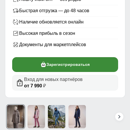
Быстрая отгрузка — до 48 часов
Наличие обновляется онлайн
Высокая прибыль в сезон
Документы для маркетплейсов
Зарегистрироваться
Вход для новых партнёров
от 7 990
₽