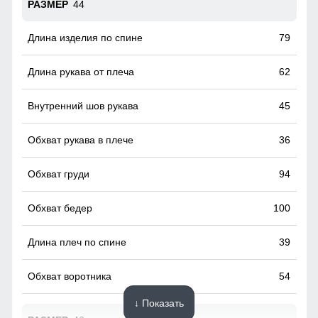
44
79
62
45
36
94
100
39
54
↓ Показать