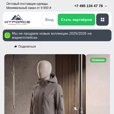
Оптовый поставщик одежды.
+7 495 134 47 78
Минимальный заказ от 9 900
p
Вход
Стать партнёром
Мы не продаем новые коллекции 2025/2026 на
маркетплейсах.
Поделиться
Новинка