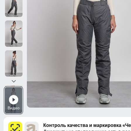
Видео
Контроль качества и маркировка «Ч