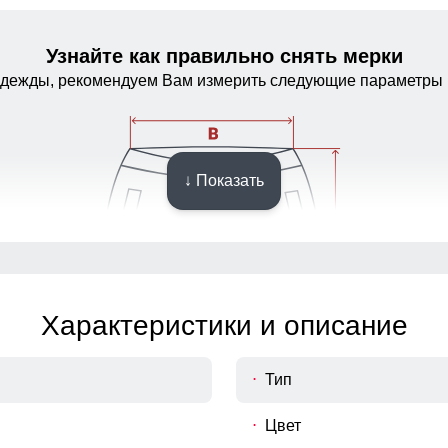
Узнайте как правильно снять мерки
одежды, рекомендуем Вам измерить следующие параметры 
↓ Показать
Регулируемые съемные бретели
Характеристики и описание
Тип
Цвет