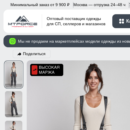
Минимальный заказ от 9 900
Москва — отгрузка 24–48 ч
p
Оптовый поставщик одежды
К
для СП, селлеров и магазинов
Мы не продаем на маркетплейсах модели одежды из нов
Поделиться