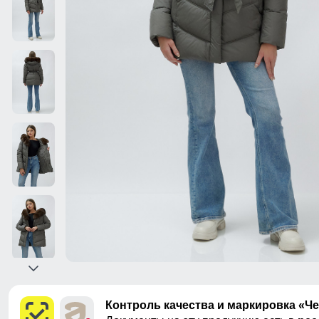
Контроль качества и маркировка «Ч