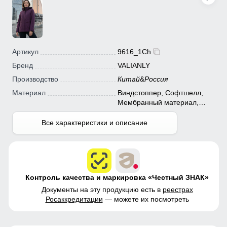
Артикул
9616_1Ch
Бренд
VALIANLY
Производство
Китай
&
Россия
Материал
Виндстоппер, Софтшелл,
Мембранный материал,
Полиэстер
Все характеристики и описание
Контроль качества и маркировка «Честный ЗНАК»
Документы на эту продукцию есть в
реестрах
Росаккредитации
— можете их посмотреть