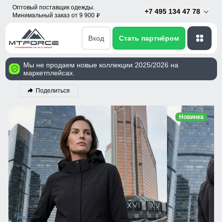
Оптовый поставщик одежды.
+7 495 134 47 78
Минимальный заказ от 9 900
p
Вход
Стать партнёром
Мы не продаем новые коллекции 2025/2026 на
маркетплейсах.
Поделиться
Новинка