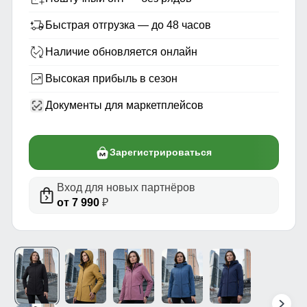
Быстрая отгрузка — до 48 часов
Наличие обновляется онлайн
Высокая прибыль в сезон
Документы для маркетплейсов
Зарегистрироваться
Вход для новых партнёров
от 7 990
₽