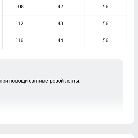
108
42
56
112
43
56
116
44
56
при помощи сантиметровой ленты.