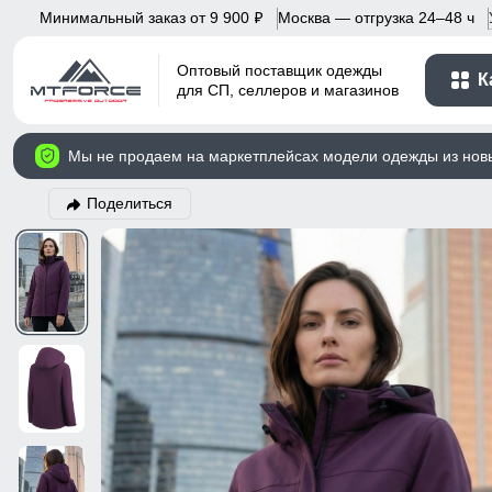
Минимальный заказ от 9 900
Москва — отгрузка 24–48 ч
p
Оптовый поставщик одежды
К
для СП, селлеров и магазинов
Мы не продаем на маркетплейсах модели одежды из нов
Поделиться