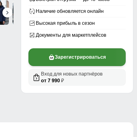
Наличие обновляется онлайн
Высокая прибыль в сезон
Документы для маркетплейсов
Зарегистрироваться
Вход для новых партнёров
риал,
от 7 990
₽