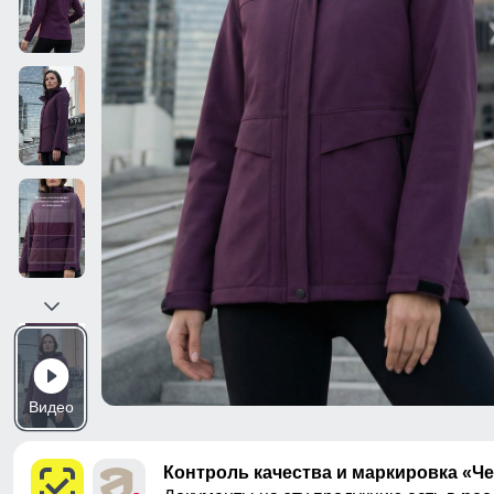
Видео
Контроль качества и маркировка «Ч