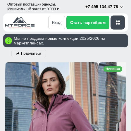
Оптовый поставщик одежды.
+7 495 134 47 78
Минимальный заказ от 9 900
p
Вход
Стать партнёром
Мы не продаем новые коллекции 2025/2026 на
маркетплейсах.
Поделиться
Новинка