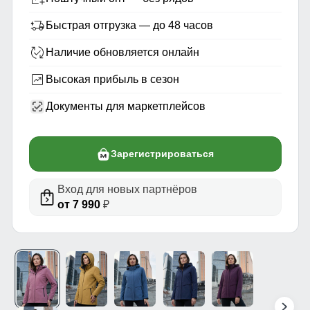
Быстрая отгрузка — до 48 часов
Наличие обновляется онлайн
Высокая прибыль в сезон
Документы для маркетплейсов
Зарегистрироваться
Вход для новых партнёров
от 7 990
₽