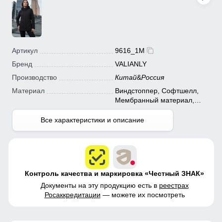
Артикул
9616_1M
Бренд
VALIANLY
Производство
Китай
&
Россия
Материал
Виндстоппер, Софтшелл,
Мембранный материал,
Полиэстер
Все характеристики и описание
Контроль качества и маркировка «Честный ЗНАК»
Документы на эту продукцию есть в
реестрах
Росаккредитации
— можете их посмотреть