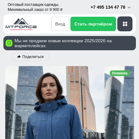
Оптовый поставщик одежды.
+7 495 134 47 78
Минимальный заказ от 9 900
p
Вход
Стать партнёром
Мы не продаем новые коллекции 2025/2026 на
маркетплейсах.
Поделиться
Новинка