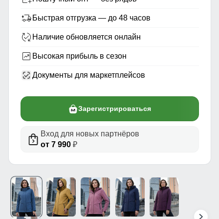
Быстрая отгрузка — до 48 часов
Наличие обновляется онлайн
Высокая прибыль в сезон
Документы для маркетплейсов
Зарегистрироваться
Вход для новых партнёров
от 7 990
₽